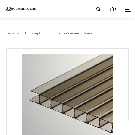
0
Главная
Поликарбонат
Сотовый поликарбонат