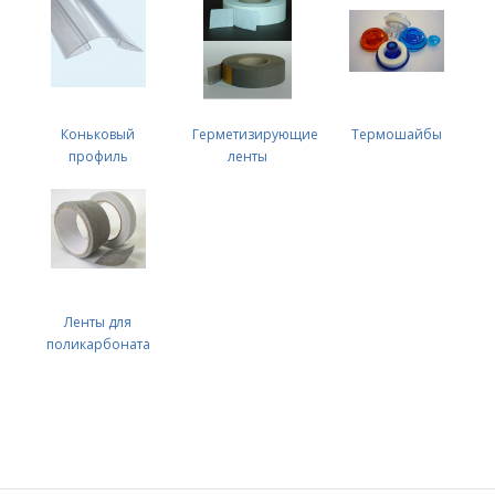
Коньковый
Герметизирующие
Термошайбы
профиль
ленты
Ленты для
поликарбоната