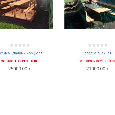
седка "Дачный комфорт"
Беседка "Дачная"
осталось всего 10 шт
осталось всего 10 ш
25000.00р.
21000.00р.