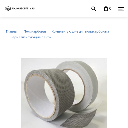
0
Главная
Поликарбонат
Комплектующие для поликарбоната
Герметизирующие ленты