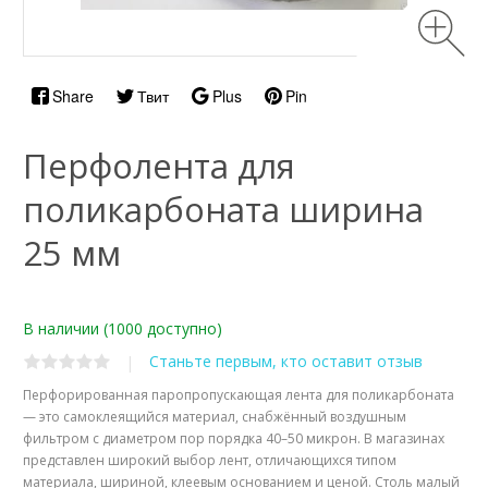
Share
Твит
Plus
Pin
Перфолента для
поликарбоната ширина
25 мм
В наличии
(1000 доступно)
Станьте первым, кто оставит отзыв
|
Перфорированная паропропускающая лента для поликарбоната
— это самоклеящийся материал, снабжённый воздушным
фильтром с диаметром пор порядка 40–50 микрон. В магазинах
представлен широкий выбор лент, отличающихся типом
материала, шириной, клеевым основанием и ценой. Столь малый