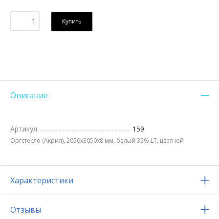
Купить
Описание
Артикул
159
Оргстекло (Акрил), 2050х3050x8 мм, белый 35% LT, цветной
Характеристики
Отзывы