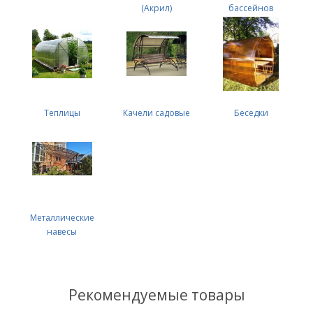
(Акрил)
бассейнов
Теплицы
Качели садовые
Беседки
Металлические
навесы
Рекомендуемые товары