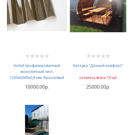
Suntuf профилированный
Беседка "Дачный комфорт"
монолитный лист,
1260х6000x0,8 мм, бронзовый
осталось всего 10 шт
10000.00р.
25000.00р.