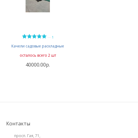
—
1
Качели садовые раскладные
осталось всего 2 шт
40000.00р.
Контакты
просп. Гая, 71,