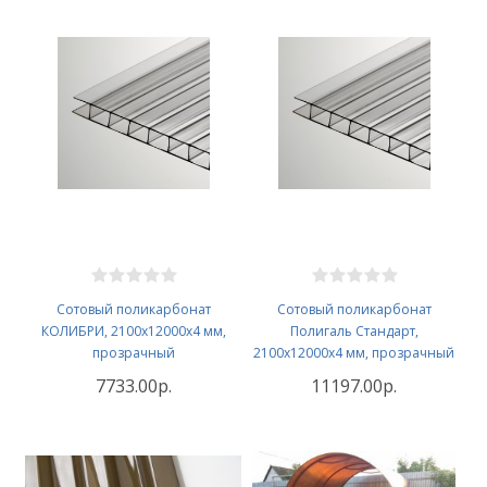
Сотовый поликарбонат
Сотовый поликарбонат
КОЛИБРИ, 2100х12000x4 мм,
Полигаль Стандарт,
прозрачный
2100х12000x4 мм, прозрачный
7733.00р.
11197.00р.