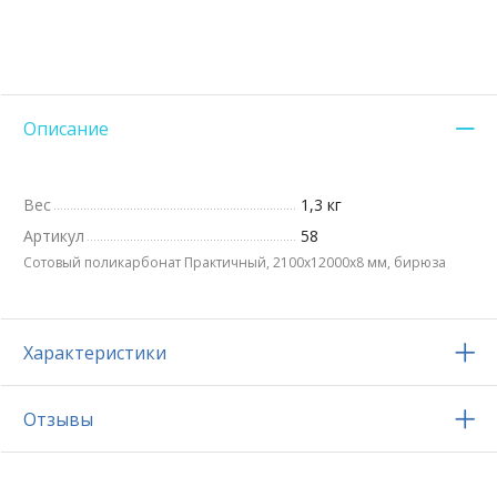
Описание
Вес
1,3 кг
Артикул
58
Сотовый поликарбонат Практичный, 2100х12000x8 мм, бирюза
Характеристики
Отзывы