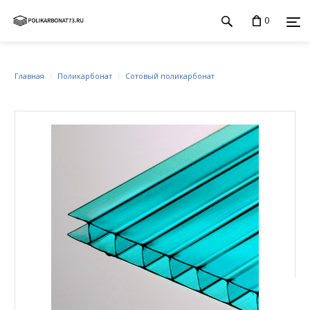
0
Главная
Поликарбонат
Сотовый поликарбонат