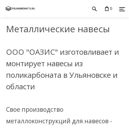
0
Металлические навесы
ООО "ОАЗИС" изготовливает и
монтирует навесы из
поликарбоната в Ульяновске и
области
Свое производство
металлоконструкций для навесов -