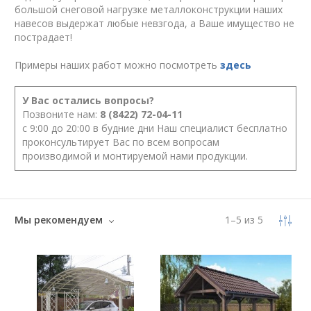
большой снеговой нагрузке металлоконструкции наших
навесов выдержат любые невзгода, а Ваше имущество не
пострадает!
Примеры наших работ можно посмотреть
здесь
У Вас остались вопросы?
Позвоните нам:
8 (8422) 72-04-11
с 9:00 до 20:00 в будние дни Наш специалист бесплатно
проконсультирует Вас по всем вопросам
производимой и монтируемой нами продукции.
Мы рекомендуем
1
–
5
из
5