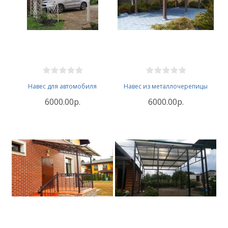
Навес для автомобиля
Навес из металлочерепицы
6000.00р.
6000.00р.