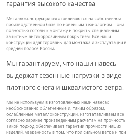
гарантия высокого качества
Металлоконструкции изготавливаются на собственной
производственной базе по новейшим технологиям – они
полностью готовы к монтажу и покрыты специальным
защитным антикоррозийным покрытием. Все наши
конструкции адаптированы для монтажа и эксплуатации в
средней полосе России.
Мы гарантируем, что наши навесы
выдержат сезонные нагрузки в виде
плотного снега и шквалистого ветра.
Мы не используем в изготовленных нами навесах
необоснованно облегченные и, таким образом,
ослабленные металлоконструкции, изготатавливаем всё
согласно заранее произведённым расчётам на прочность.
Такой подход обеспечивает гарантии прочности наших
изделий, уверенность в том, что при сильном ветре и при