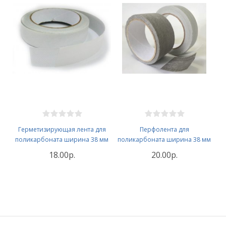
Герметизирующая лента для
Перфолента для
поликарбоната ширина 38 мм
поликарбоната ширина 38 мм
18.00р.
20.00р.