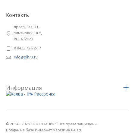
Контакты
просп. Гая, 71,
Ульяновск, ULY,
RU, 432023
8 8422 72-72-17
info@plk73.ru
Информация
© 2014 - 2026 ООО "ОАЗИС". Все права защищены
Создан на базе интернет магазина X-Cart