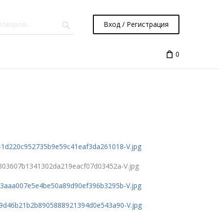
Вход / Регистрация
0