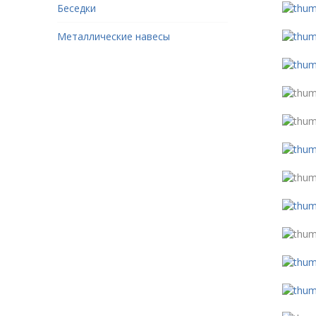
Беседки
Металлические навесы