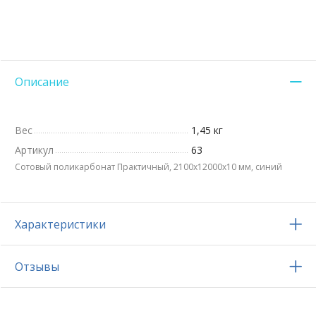
Описание
Вес
1,45 кг
Артикул
63
Сотовый поликарбонат Практичный, 2100х12000x10 мм, синий
Характеристики
Отзывы