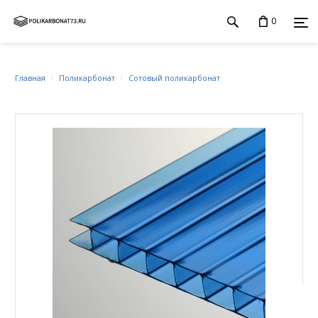
0
Главная
Поликарбонат
Сотовый поликарбонат