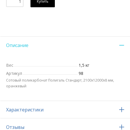
Купить
Описание
Вес
1,5 кг
Артикул
98
Сотовый поликарбонат Полигаль Стандарт, 2100х12000x8 мм,
оранжевый
Характеристики
Отзывы