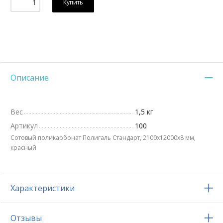
Купить
Описание
Вес
1,5 кг
Артикул
100
Сотовый поликарбонат Полигаль Стандарт, 2100х12000x8 мм,
красный
Характеристики
Отзывы