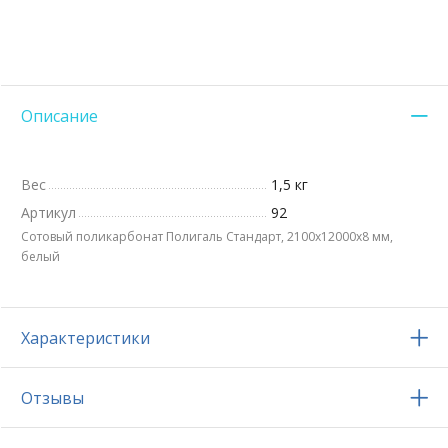
Описание
Вес
1,5 кг
Артикул
92
Сотовый поликарбонат Полигаль Стандарт, 2100х12000x8 мм,
белый
Характеристики
Отзывы