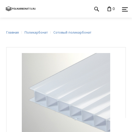
0
Главная
Поликарбонат
Сотовый поликарбонат