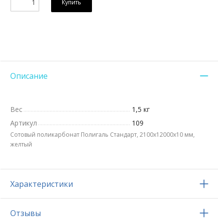
Купить
Описание
Вес
1,5 кг
Артикул
109
Сотовый поликарбонат Полигаль Стандарт, 2100х12000x10 мм,
желтый
Характеристики
Отзывы