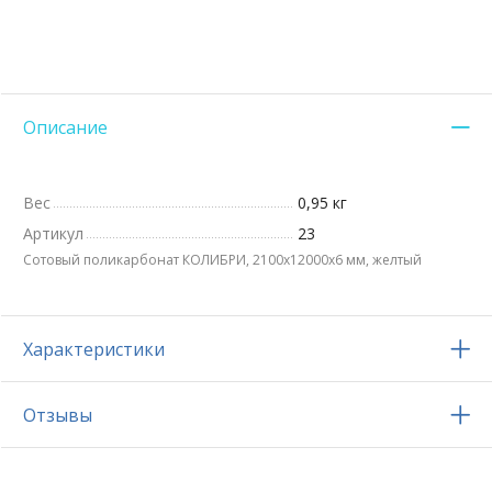
Описание
Вес
0,95 кг
Артикул
23
Сотовый поликарбонат КОЛИБРИ, 2100х12000x6 мм, желтый
Характеристики
Отзывы