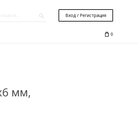
Вход / Регистрация
0
т
6 мм,