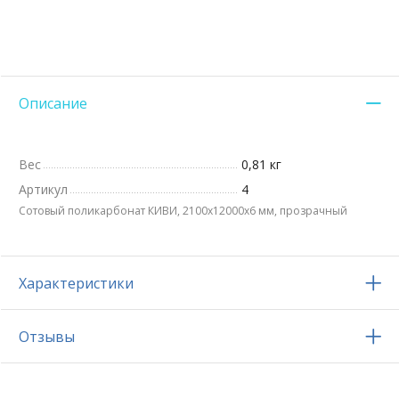
Описание
Вес
0,81 кг
Артикул
4
Сотовый поликарбонат КИВИ, 2100х12000x6 мм, прозрачный
Характеристики
Отзывы