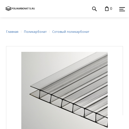
0
Главная
Поликарбонат
Сотовый поликарбонат