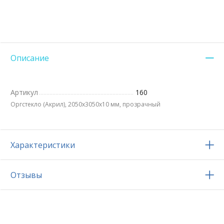
Описание
Артикул
160
Оргстекло (Акрил), 2050х3050x10 мм, прозрачный
Характеристики
Отзывы