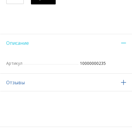
Описание
Артикул
10000000235
Отзывы