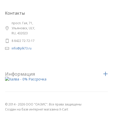
Контакты
просп. Гая, 71,
Ульяновск, ULY,
RU, 432023
8 8422 72-72-17
info@plk73.ru
Информация
© 2014 - 2026 ООО "ОАЗИС". Все права защищены
Создан на базе интернет магазина X-Cart