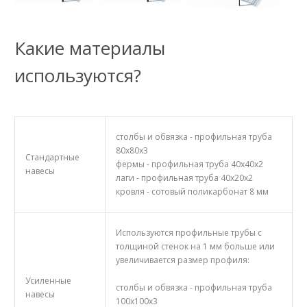
Какие материалы
используются?
столбы и обвязка - профильная труба
80х80х3
Стандартные
фермы - профильная труба 40х40х2
навесы
лаги - профильная труба 40х20х2
кровля - сотовый поликарбонат 8 мм
Используются профильные трубы с
толщиной стенок на 1 мм больше или
увеличивается размер профиля:
Усиленные
столбы и обвязка - профильная труба
навесы
100х100х3