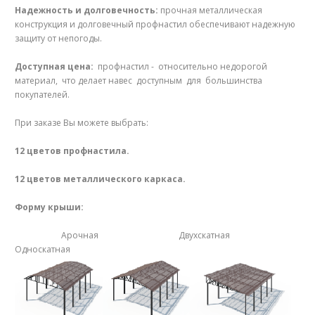
Надежность и долговечность:
прочная металлическая
конструкция и долговечный профнастил обеспечивают надежную
защиту от непогоды.
Доступная цена:
профнастил - относительно недорогой
материал, что делает навес доступным для большинства
покупателей.
При заказе Вы можете выбрать:
12 цветов профнастила.
12 цветов металлического каркаса.
Форму крыши:
Арочная Двухскатная
Односкатная