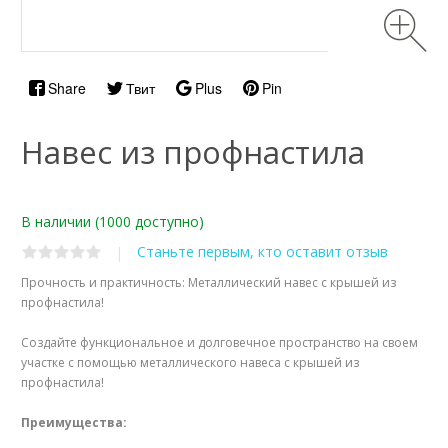
Share
Твит
Plus
Pin
Навес из профнастила
В наличии
(1000 доступно)
Станьте первым, кто оставит отзыв
|
Прочность и практичность: Металлический навес с крышей из
профнастила!
Создайте функциональное и долговечное пространство на своем
участке с помощью металлического навеса с крышей из
профнастила!
Преимущества: