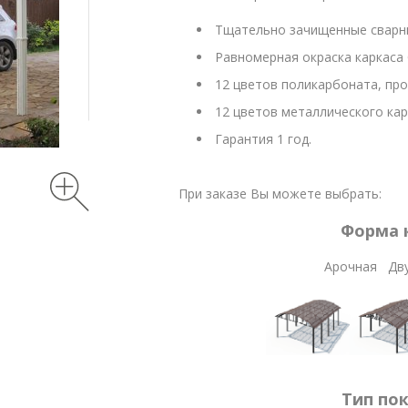
Тщательно зачищенные сварн
Равномерная окраска каркаса 
12 цветов поликарбоната, пр
12 цветов металлического кар
Гарантия 1 год.
При заказе Вы можете выбрать:
Форма 
Арочная Двухска
Тип по