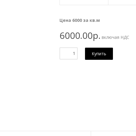
Цена 6000 за кв.м
6000.00р.
включая НДС
Купить