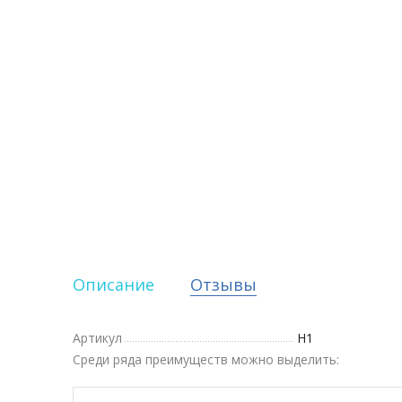
Описание
Отзывы
Артикул
Н1
Среди ряда преимуществ можно выделить: