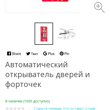
Share
Твит
Plus
Pin
Автоматический
открыватель дверей и
форточек
В наличии
(1000 доступно)
Станьте первым, кто оставит отзыв
|