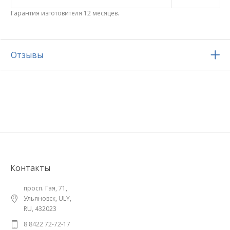
Гарантия изготовителя 12 месяцев.
Отзывы
Контакты
просп. Гая, 71,
Ульяновск, ULY,
RU, 432023
8 8422 72-72-17